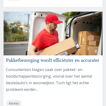
Pakketbezorging wordt efficiënter en accurater
Consumenten klagen vaak over pakket- en
boodschappenbezorging, vooral over het aantal
bestelauto’s in woonwijken. Toch ligt het echte
probleem eerder...
Kennis