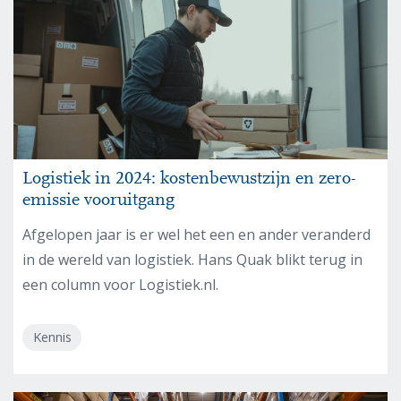
Logistiek in 2024: kostenbewustzijn en zero-
emissie vooruitgang
Afgelopen jaar is er wel het een en ander veranderd
in de wereld van logistiek. Hans Quak blikt terug in
een column voor Logistiek.nl.
Kennis