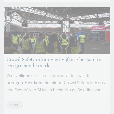
Crowd Safety minor viert vijfjarig bestaan in
een groeiende markt
Veel veiligheidsrisico’s zijn vooraf in kaart te
brengen. Hier komt de minor 'Crowd Safety in Hubs
and Events' van BUas in beeld. Nu de 5e editie van...
Kennis