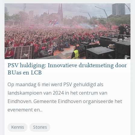
PSV huldiging: Innovatieve druktemeting door
BUas en LCB
Op maandag 6 mei werd PSV gehuldigd als
landskampioen van 2024 in het centrum van
Eindhoven. Gemeente Eindhoven organiseerde het
evenement en...
Kennis
Stories