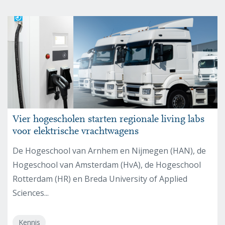
Vier hogescholen starten regionale living labs
voor elektrische vrachtwagens
De Hogeschool van Arnhem en Nijmegen (HAN), de
Hogeschool van Amsterdam (HvA), de Hogeschool
Rotterdam (HR) en Breda University of Applied
Sciences...
Kennis