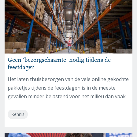
Geen ‘bezorgschaamte’ nodig tijdens de
feestdagen
Het laten thuisbezorgen van de vele online gekochte
pakketjes tijdens de feestdagen is in de meeste
gevallen minder belastend voor het milieu dan vaak...
Kennis