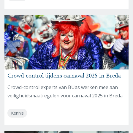
Crowd-control tijdens carnaval 2025 in Breda
Crowd-control experts van BUas werken mee aan
veiligheidsmaatregelen voor carnaval 2025 in Breda.
Kennis