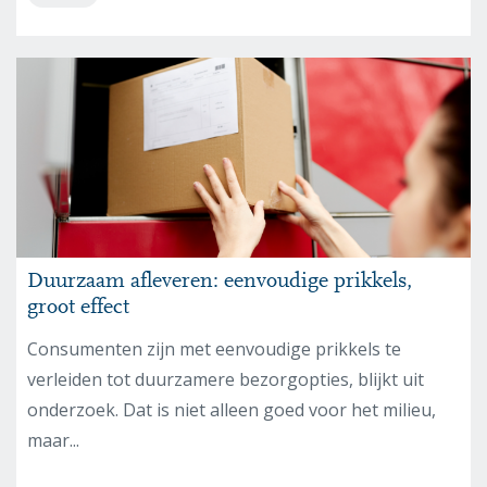
Duurzaam afleveren: eenvoudige prikkels,
groot effect
Consumenten zijn met eenvoudige prikkels te
verleiden tot duurzamere bezorgopties, blijkt uit
onderzoek. Dat is niet alleen goed voor het milieu,
maar...