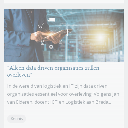
“Alleen data driven organisaties zullen
overleven”
In de wereld van logistiek en IT zijn data driven
organisaties essentieel voor overleving. Volgens Jan
van Elderen, docent ICT en Logistiek aan Breda...
Kennis