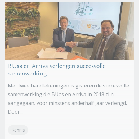
BUas en Arriva verlengen succesvolle
samenwerking
Met twee handtekeningen is gisteren de succesvolle
samenwerking die BUas en Arriva in 2018 zijn
aangegaan, voor minstens anderhalf jaar verlengd.
Door...
Kennis