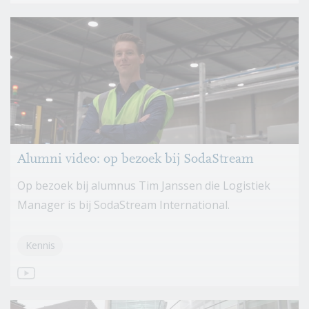
Alumni video: op bezoek bij SodaStream
Op bezoek bij alumnus Tim Janssen die Logistiek
Manager is bij SodaStream International.
Kennis