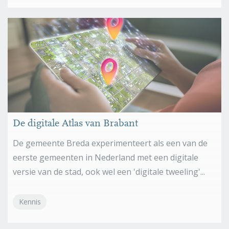
De digitale Atlas van Brabant
De gemeente Breda experimenteert als een van de
eerste gemeenten in Nederland met een digitale
versie van de stad, ook wel een 'digitale tweeling'...
Kennis