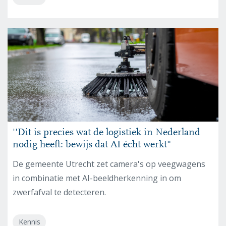
''Dit is precies wat de logistiek in Nederland
nodig heeft: bewijs dat AI écht werkt"
De gemeente Utrecht zet camera's op veegwagens
in combinatie met AI-beeldherkenning in om
zwerfafval te detecteren.
Kennis