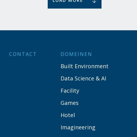
LOAD MORE
CONTACT
DOMEINEN
Built Environment
Data Science & AI
Facility
Games
Hotel
Imagineering