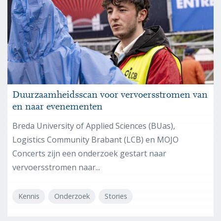
Duurzaamheidsscan voor vervoersstromen van
en naar evenementen
Breda University of Applied Sciences (BUas),
Logistics Community Brabant (LCB) en MOJO
Concerts zijn een onderzoek gestart naar
vervoersstromen naar...
Kennis
Onderzoek
Stories