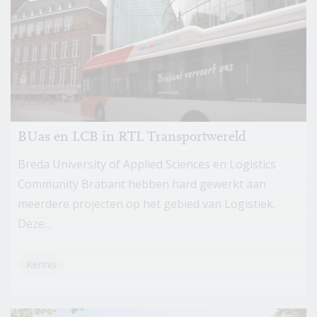
BUas en LCB in RTL Transportwereld
Breda University of Applied Sciences en Logistics
Community Brabant hebben hard gewerkt aan
meerdere projecten op het gebied van Logistiek.
Deze...
Kennis