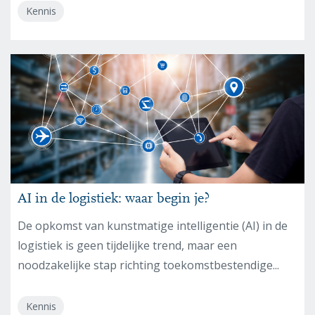
Kennis
AI in de logistiek: waar begin je?
De opkomst van kunstmatige intelligentie (AI) in de
logistiek is geen tijdelijke trend, maar een
noodzakelijke stap richting toekomstbestendige...
Kennis