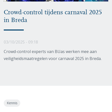
Crowd-control tijdens carnaval 2025
in Breda
03/10/2025 - 09:18
Crowd-control experts van BUas werken mee aan
veiligheidsmaatregelen voor carnaval 2025 in Breda.
Kennis