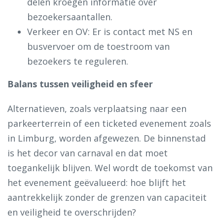
delen kroegen informatie over
bezoekersaantallen.
Verkeer en OV: Er is contact met NS en
busvervoer om de toestroom van
bezoekers te reguleren.
Balans tussen veiligheid en sfeer
Alternatieven, zoals verplaatsing naar een
parkeerterrein of een ticketed evenement zoals
in Limburg, worden afgewezen. De binnenstad
is het decor van carnaval en dat moet
toegankelijk blijven. Wel wordt de toekomst van
het evenement geëvalueerd: hoe blijft het
aantrekkelijk zonder de grenzen van capaciteit
en veiligheid te overschrijden?