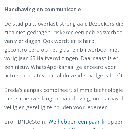
Handhaving en communicatie
De stad pakt overlast streng aan. Bezoekers die
zich niet gedragen, riskeren een gebiedsverbod
van vier dagen. Ook wordt er scherp
gecontroleerd op het glas- en blikverbod, met
vorig jaar 65 Haltverwijzingen. Daarnaast is er
een nieuw WhatsApp-kanaal gelanceerd voor
actuele updates, dat al duizenden volgers heeft.
Breda’s aanpak combineert slimme technologie
met samenwerking en handhaving, om carnaval
veilig en gezellig te houden voor iedereen.
Bron BNDeStem:
‘We hebben een paar knoppen