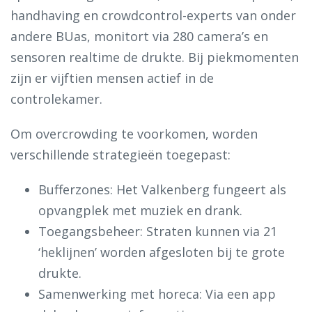
handhaving en crowdcontrol-experts van onder
andere BUas, monitort via 280 camera’s en
sensoren realtime de drukte. Bij piekmomenten
zijn er vijftien mensen actief in de
controlekamer.
Om overcrowding te voorkomen, worden
verschillende strategieën toegepast:
Bufferzones: Het Valkenberg fungeert als
opvangplek met muziek en drank.
Toegangsbeheer: Straten kunnen via 21
‘heklijnen’ worden afgesloten bij te grote
drukte.
Samenwerking met horeca: Via een app