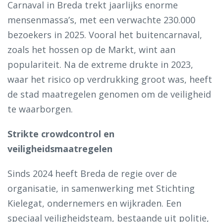
Carnaval in Breda trekt jaarlijks enorme
mensenmassa’s, met een verwachte 230.000
bezoekers in 2025. Vooral het buitencarnaval,
zoals het hossen op de Markt, wint aan
populariteit. Na de extreme drukte in 2023,
waar het risico op verdrukking groot was, heeft
de stad maatregelen genomen om de veiligheid
te waarborgen.
Strikte crowdcontrol en
veiligheidsmaatregelen
Sinds 2024 heeft Breda de regie over de
organisatie, in samenwerking met Stichting
Kielegat, ondernemers en wijkraden. Een
speciaal veiligheidsteam, bestaande uit politie,